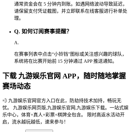
通常资金会在 5 分钟内到账。如遇网络波动导致延迟，
请保留支付凭证截图，并立即联系在线客服进行补单处
理。
Q.
如何订阅赛事提醒？
A.
在赛事列表中点击“小铃铛”图标或关注感兴趣的球队，
系统将在比赛开始前 15 分钟通过 APP 推送通知。
下载 九游娱乐官网 APP，随时随地掌握
赛场动态
💨 九游娱乐官网官方入口在此，防劫持技术加持，畅玩无
忧。 九游娱乐网页版,九游娱乐官网,九游娱乐下载。一站式娱
乐中心，体育+真人+彩票+棋牌全包含。 限时高返水活动开
启，流水越玩越低，速来参与！