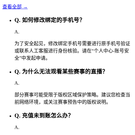
查看全部 →
Q.
如何修改绑定的手机号？
A.
为了安全起见，修改绑定手机号需要进行原手机号验证
或联系人工客服进行身份核验。请在“个人中心-账号安
全”中发起申请。
Q.
为什么无法观看某些赛事的直播？
A.
部分赛事可能受限于版权区域保护策略。建议您检查当
前网络环境，或关注赛事预告中的版权说明。
Q.
充值未到账怎么办？
A.