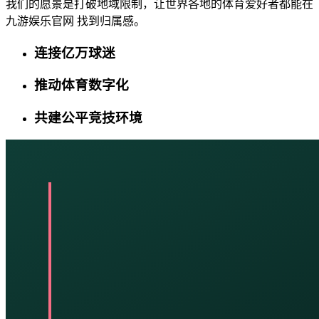
我们的愿景是打破地域限制，让世界各地的体育爱好者都能在
九游娱乐官网 找到归属感。
连接亿万球迷
推动体育数字化
共建公平竞技环境