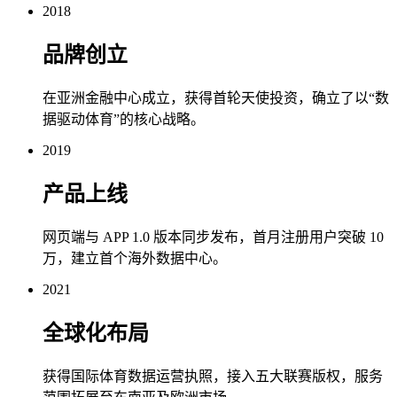
2018
品牌创立
在亚洲金融中心成立，获得首轮天使投资，确立了以“数
据驱动体育”的核心战略。
2019
产品上线
网页端与 APP 1.0 版本同步发布，首月注册用户突破 10
万，建立首个海外数据中心。
2021
全球化布局
获得国际体育数据运营执照，接入五大联赛版权，服务